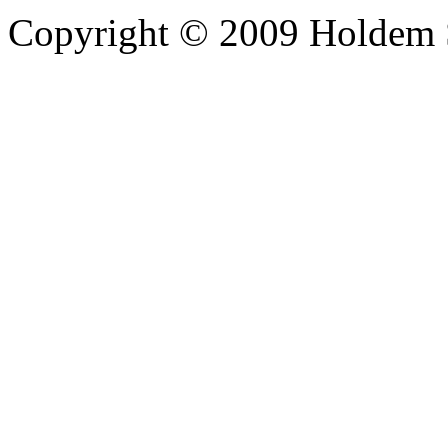
Copyright © 2009 Holdem Se