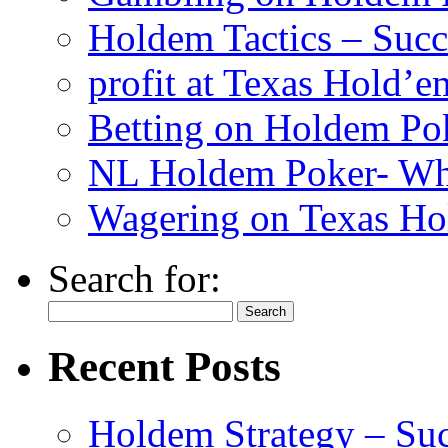
Holdem Tactics – Succ
profit at Texas Hold’e
Betting on Holdem Pok
NL Holdem Poker- Who
Wagering on Texas Ho
Search for:
Recent Posts
Holdem Strategy – Su