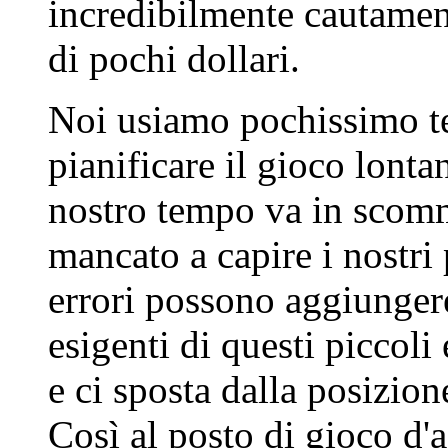
incredibilmente cautament
di pochi dollari.
Noi usiamo pochissimo t
pianificare il gioco lonta
nostro tempo va in scom
mancato a capire i nostri p
errori possono aggiunger
esigenti di questi piccoli
e ci sposta dalla posizion
Così al posto di gioco d'