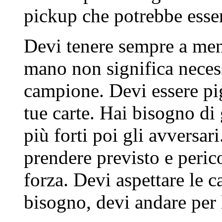
pickup che potrebbe esser
Devi tenere sempre a men
mano non significa necess
campione. Devi essere pi
tue carte. Hai bisogno di
più forti poi gli avversar
prendere previsto e perico
forza. Devi aspettare le c
bisogno, devi andare per 