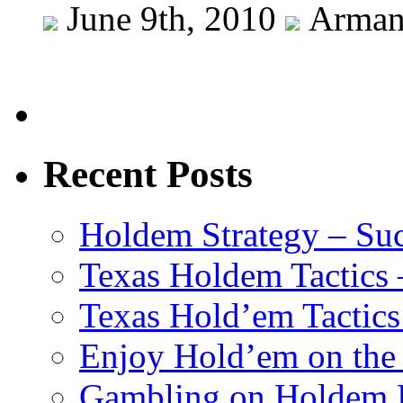
June 9th, 2010
Arman
Recent Posts
Holdem Strategy – Su
Texas Holdem Tactics
Texas Hold’em Tactics
Enjoy Hold’em on the 
Gambling on Holdem 