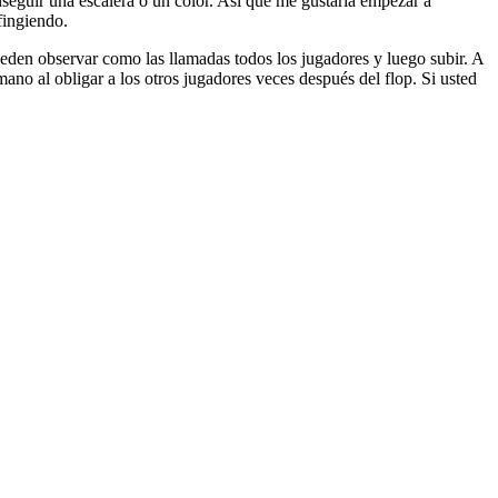
nseguir una escalera o un color. Así que me gustaría empezar a
fingiendo.
 pueden observar como las llamadas todos los jugadores y luego subir. A
mano al obligar a los otros jugadores veces después del flop. Si usted