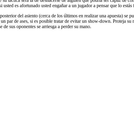
 su táctica será la de deshacerse de alguien que podría ser capaz de co
 si usted es afortunado usted engañar a un jugador a pensar que lo estás 
 posterior del asiento (cerca de los últimos en realizar una apuesta) se
 un par de ases, si es posible tratar de evitar un show-down. Proteja su 
e de sus oponentes se arriesga a perder su mano.