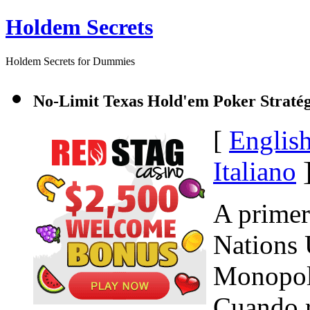
Holdem Secrets
Holdem Secrets for Dummies
No-Limit Texas Hold'em Poker Stratég
[
Englis
Italiano
A primera
Nations 
Monopoly
Cuando r