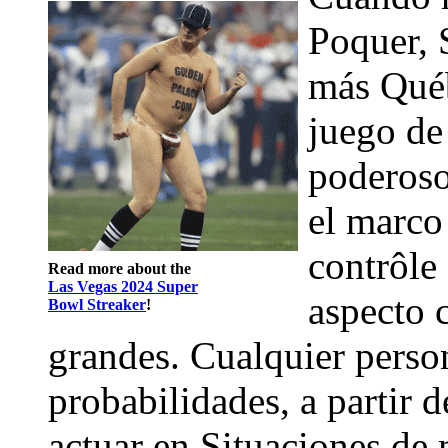
Poquer, 
más Québ
juego de
poderoso
el marco
contrôle
Read more about the
Las Vegas 2024 Super
aspecto 
Bowl Streaker
!
grandes. Cualquier perso
probabilidades, a partir
actuar en Situaciones de