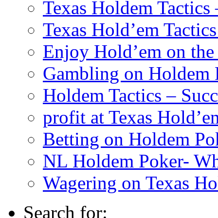
Texas Holdem Tactics
Texas Hold’em Tactics
Enjoy Hold’em on the 
Gambling on Holdem 
Holdem Tactics – Succ
profit at Texas Hold’e
Betting on Holdem Pok
NL Holdem Poker- Who
Wagering on Texas Ho
Search for: