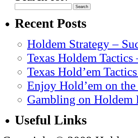
Recent Posts
Holdem Strategy – Su
Texas Holdem Tactics
Texas Hold’em Tactics
Enjoy Hold’em on the 
Gambling on Holdem 
Useful Links