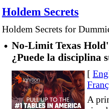
Holdem Secrets
Holdem Secrets for Dummi
No-Limit Texas Hold'
¿Puede la disciplina 
[
Eng
Franç
A pri