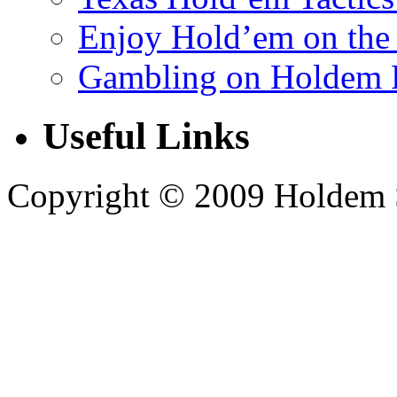
Enjoy Hold’em on the 
Gambling on Holdem 
Useful Links
Copyright © 2009 Holdem Se