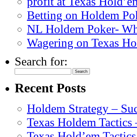
profit at Texas Hold’e
Betting on Holdem Pok
NL Holdem Poker- Who
Wagering on Texas Ho
Search for:
Recent Posts
Holdem Strategy – Su
Texas Holdem Tactics
Texas Hold’em Tactics