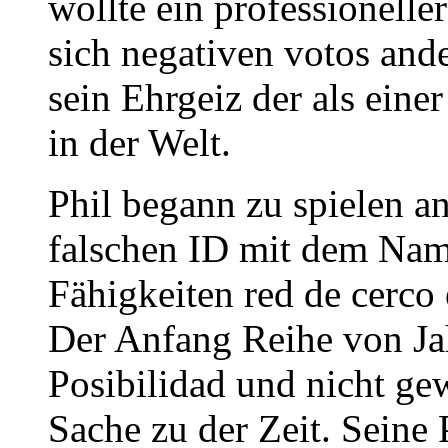
wollte ein professionelle
sich negativen votos and
sein Ehrgeiz der als ein
in der Welt.
Phil begann zu spielen a
falschen ID mit dem Nam
Fähigkeiten red de cerco 
Der Anfang Reihe von Jah
Posibilidad und nicht ge
Sache zu der Zeit. Seine