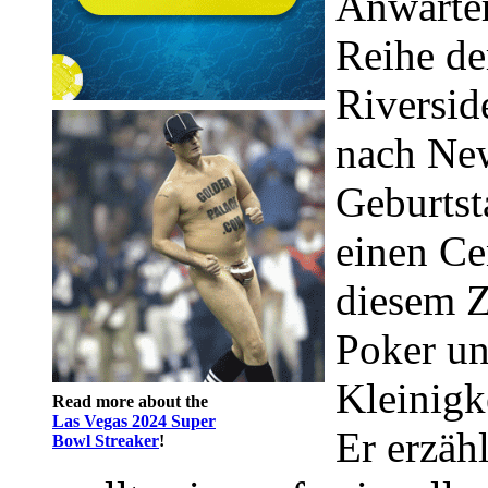
Anwärter
Reihe de
Riversid
nach New
Geburtst
einen Ce
diesem Z
Poker un
Kleinigk
Read more about the
Las Vegas 2024 Super
Er erzäh
Bowl Streaker
!