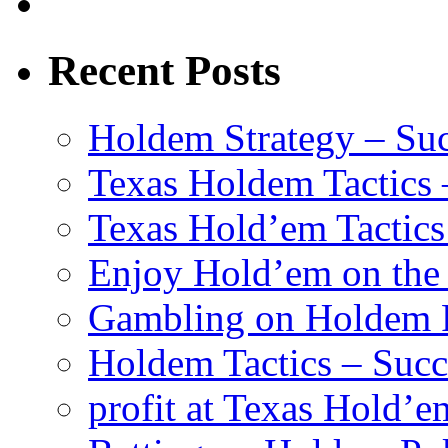
Recent Posts
Holdem Strategy – Su
Texas Holdem Tactics
Texas Hold’em Tactics
Enjoy Hold’em on the 
Gambling on Holdem 
Holdem Tactics – Succ
profit at Texas Hold’e