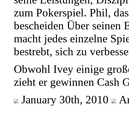
zum Pokerspiel. Phil, dass
bescheiden Über seinen Er
macht jedes einzelne Spie
bestrebt, sich zu verbesse
Obwohl Ivey einige groß
zieht er gewinnen Cash G
January 30th, 2010
Ar