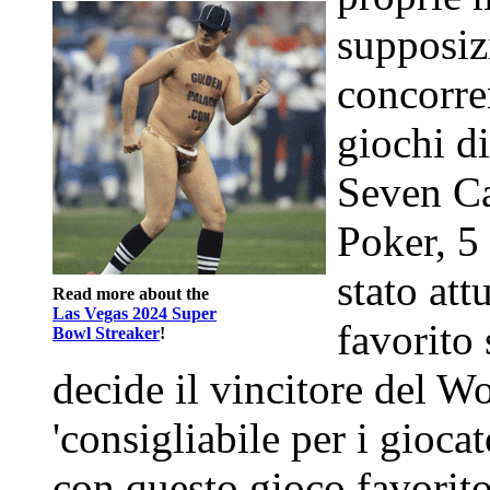
supposizi
concorren
giochi d
Seven C
Poker, 5
stato att
Read more about the
Las Vegas 2024 Super
favorito 
Bowl Streaker
!
decide il vincitore del W
'consigliabile per i gioca
con questo gioco favorito